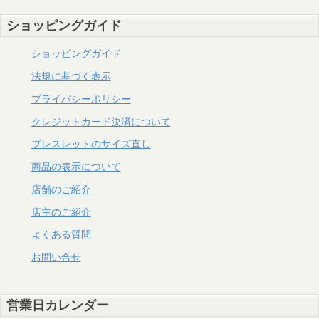
ショッピングガイド
ショッピングガイド
法規に基づく表示
プライバシーポリシー
クレジットカード決済について
ブレスレットのサイズ直し
商品の表示について
店舗のご紹介
店主のご紹介
よくある質問
お問い合せ
営業日カレンダー