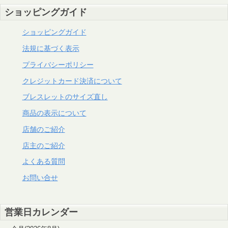
ショッピングガイド
ショッピングガイド
法規に基づく表示
プライバシーポリシー
クレジットカード決済について
ブレスレットのサイズ直し
商品の表示について
店舗のご紹介
店主のご紹介
よくある質問
お問い合せ
営業日カレンダー