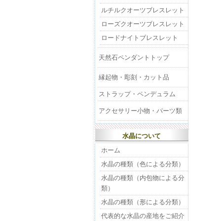
ルチルクオーツブレスレット
ローズクオーツブレスレット
ロードナイトブレスレット
天然石ペンダントトップ
縁起物・彫刻・カット品
ストラップ・ペンデュラム
アクセサリー小物・パーツ類
水晶について
ホーム
水晶の種類（色による分類）
水晶の種類（内包物による分
類）
水晶の種類（形による分類）
代表的な水晶の産地をご紹介