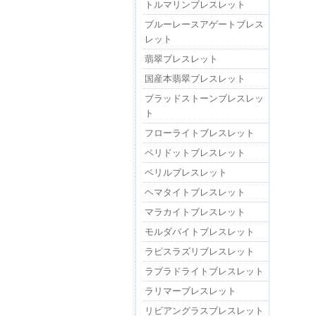
トルマリンブレスレット
ブルーレースアゲートブレス
レット
翡翠ブレスレット
国産本翡翠ブレスレット
ブラッドストーンブレスレッ
ト
フローライトブレスレット
ペリドットブレスレット
ベリルブレスレット
ヘマタイトブレスレット
マラカイトブレスレット
モルダバイトブレスレット
ラピスラズリブレスレット
ラブラドライトブレスレット
ラリマーブレスレット
リビアングラスブレスレット