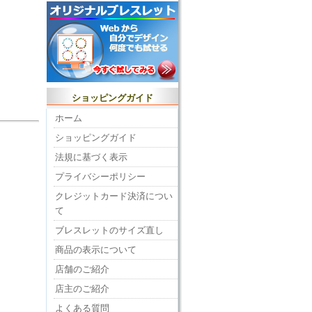
ショッピングガイド
ホーム
ショッピングガイド
法規に基づく表示
プライバシーポリシー
クレジットカード決済につい
て
ブレスレットのサイズ直し
商品の表示について
店舗のご紹介
店主のご紹介
よくある質問