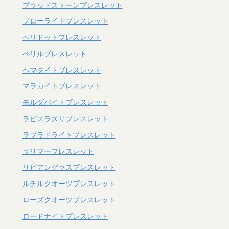
ブラッドストーンブレスレット
フローライトブレスレット
ペリドットブレスレット
ベリルブレスレット
ヘマタイトブレスレット
マラカイトブレスレット
モルダバイトブレスレット
ラピスラズリブレスレット
ラブラドライトブレスレット
ラリマーブレスレット
リビアングラスブレスレット
ルチルクオーツブレスレット
ローズクオーツブレスレット
ロードナイトブレスレット