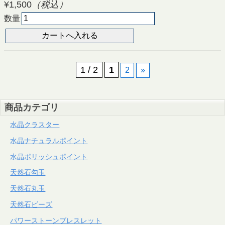
¥1,500
（税込）
数量
1 / 2
1
2
»
商品カテゴリ
水晶クラスター
水晶ナチュラルポイント
水晶ポリッシュポイント
天然石勾玉
天然石丸玉
天然石ビーズ
パワーストーンブレスレット