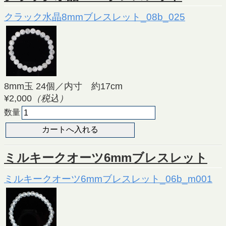
クラック水晶8mmブレスレット_08b_025
8mm玉 24個／内寸 約17cm
¥2,000
（税込）
数量
ミルキークオーツ6mmブレスレット
ミルキークオーツ6mmブレスレット_06b_m001