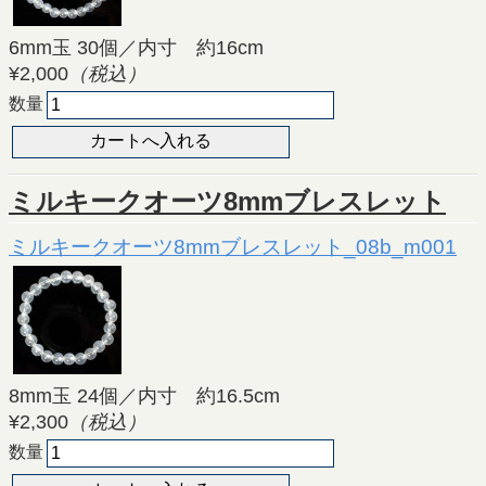
6mm玉 30個／内寸 約16cm
¥2,000
（税込）
数量
ミルキークオーツ8mmブレスレット
ミルキークオーツ8mmブレスレット_08b_m001
8mm玉 24個／内寸 約16.5cm
¥2,300
（税込）
数量