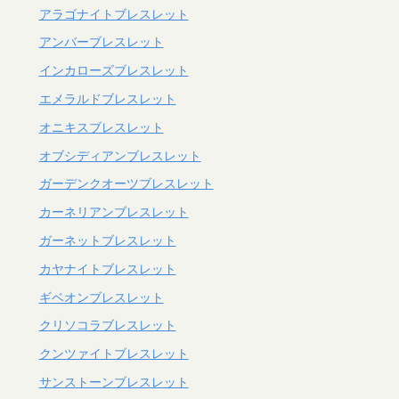
アラゴナイトブレスレット
アンバーブレスレット
インカローズブレスレット
エメラルドブレスレット
オニキスブレスレット
オブシディアンブレスレット
ガーデンクオーツブレスレット
カーネリアンブレスレット
ガーネットブレスレット
カヤナイトブレスレット
ギベオンブレスレット
クリソコラブレスレット
クンツァイトブレスレット
サンストーンブレスレット