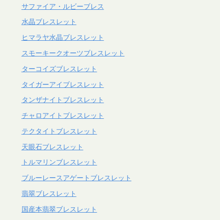
サファイア・ルビーブレス
水晶ブレスレット
ヒマラヤ水晶ブレスレット
スモーキークオーツブレスレット
ターコイズブレスレット
タイガーアイブレスレット
タンザナイトブレスレット
チャロアイトブレスレット
テクタイトブレスレット
天眼石ブレスレット
トルマリンブレスレット
ブルーレースアゲートブレスレット
翡翠ブレスレット
国産本翡翠ブレスレット