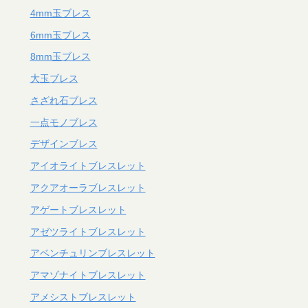
4mm玉ブレス
6mm玉ブレス
8mm玉ブレス
大玉ブレス
さざれ石ブレス
一点モノブレス
デザインブレス
アイオライトブレスレット
アクアオーラブレスレット
アゲートブレスレット
アゼツライトブレスレット
アベンチュリンブレスレット
アマゾナイトブレスレット
アメシストブレスレット