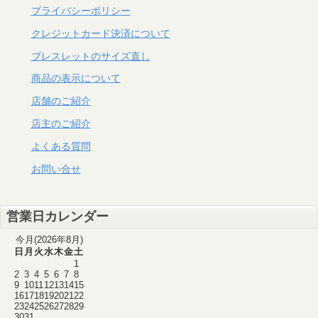
プライバシーポリシー
クレジットカード決済について
ブレスレットのサイズ直し
商品の表示について
店舗のご紹介
店主のご紹介
よくある質問
お問い合せ
営業日カレンダー
今月(2026年8月)
日
月
火
水
木
金
土
1
2
3
4
5
6
7
8
9
10
11
12
13
14
15
16
17
18
19
20
21
22
23
24
25
26
27
28
29
30
31