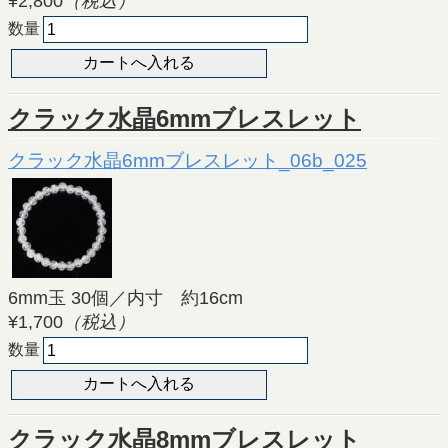
¥2,800
（税込）
数量
クラック水晶6mmブレスレット
クラック水晶6mmブレスレット_06b_025
6mm玉 30個／内寸 約16cm
¥1,700
（税込）
数量
クラック水晶8mmブレスレット