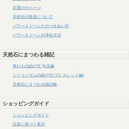
石選びのページ
天然石の取扱について
パワーストーンとのつきあい方
パワーストーンの浄化方法
天然石にまつわる雑記
革ひもの結び方 勾玉編
シリコンゴムの結び方(ブレスレット編)
天然石にまつわる雑記帳
ショッピングガイド
ショッピングガイド
法規に基づく表示