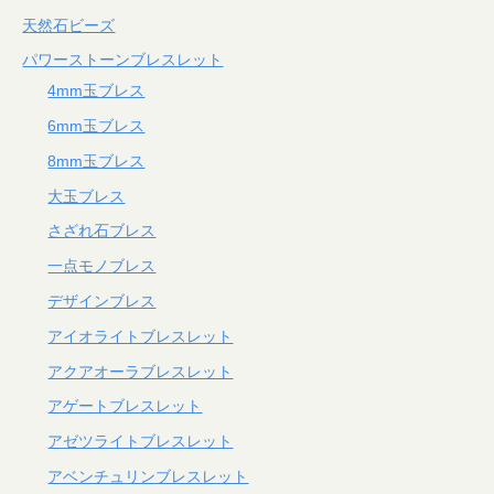
天然石ビーズ
パワーストーンブレスレット
4mm玉ブレス
6mm玉ブレス
8mm玉ブレス
大玉ブレス
さざれ石ブレス
一点モノブレス
デザインブレス
アイオライトブレスレット
アクアオーラブレスレット
アゲートブレスレット
アゼツライトブレスレット
アベンチュリンブレスレット