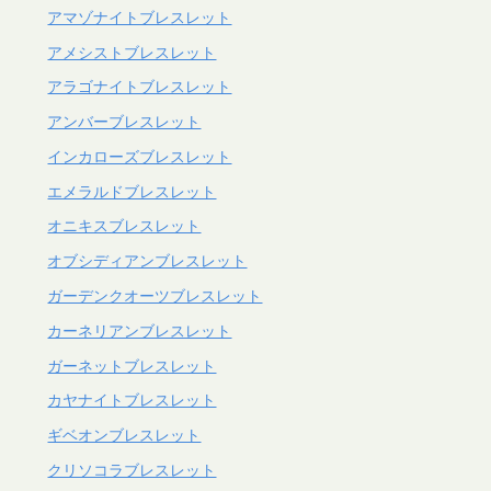
アマゾナイトブレスレット
アメシストブレスレット
アラゴナイトブレスレット
アンバーブレスレット
インカローズブレスレット
エメラルドブレスレット
オニキスブレスレット
オブシディアンブレスレット
ガーデンクオーツブレスレット
カーネリアンブレスレット
ガーネットブレスレット
カヤナイトブレスレット
ギベオンブレスレット
クリソコラブレスレット