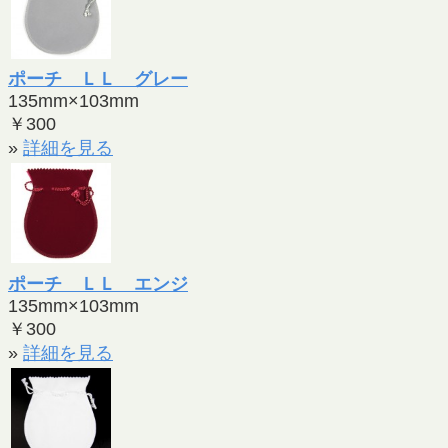
ポーチ ＬＬ グレー
135mm×103mm
￥300
»
詳細を見る
ポーチ ＬＬ エンジ
135mm×103mm
￥300
»
詳細を見る