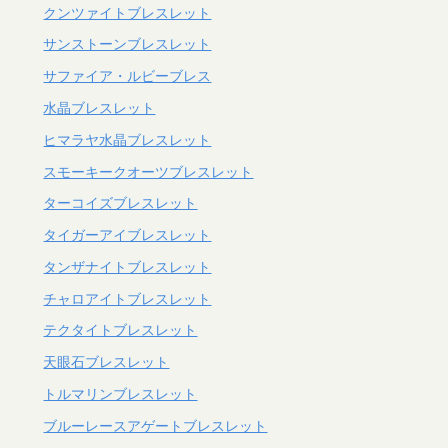
クンツァイトブレスレット
サンストーンブレスレット
サファイア・ルビーブレス
水晶ブレスレット
ヒマラヤ水晶ブレスレット
スモーキークオーツブレスレット
ターコイズブレスレット
タイガーアイブレスレット
タンザナイトブレスレット
チャロアイトブレスレット
テクタイトブレスレット
天眼石ブレスレット
トルマリンブレスレット
ブルーレースアゲートブレスレット