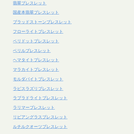
翡翠ブレスレット
国産本翡翠ブレスレット
ブラッドストーンブレスレット
フローライトブレスレット
ペリドットブレスレット
ベリルブレスレット
ヘマタイトブレスレット
マラカイトブレスレット
モルダバイトブレスレット
ラピスラズリブレスレット
ラブラドライトブレスレット
ラリマーブレスレット
リビアングラスブレスレット
ルチルクオーツブレスレット