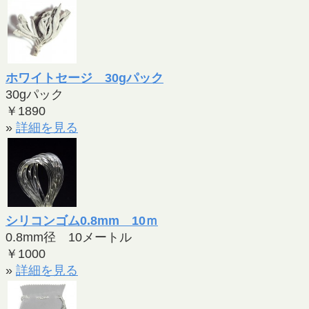
ホワイトセージ 30gパック
30gパック
￥1890
»
詳細を見る
シリコンゴム0.8mm 10ｍ
0.8mm径 10メートル
￥1000
»
詳細を見る