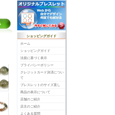
ショッピングガイド
ホーム
ショッピングガイド
法規に基づく表示
プライバシーポリシー
クレジットカード決済につい
て
ブレスレットのサイズ直し
商品の表示について
店舗のご紹介
店主のご紹介
よくある質問