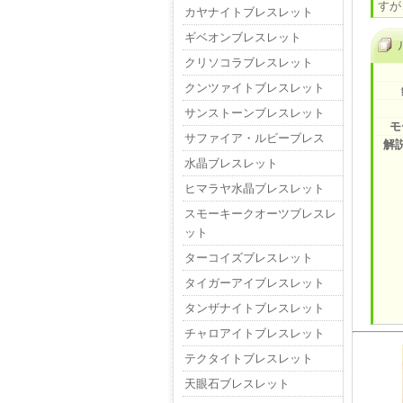
すが
カヤナイトブレスレット
ギベオンブレスレット
クリソコラブレスレット
クンツァイトブレスレット
サンストーンブレスレット
モ
サファイア・ルビーブレス
解
水晶ブレスレット
ヒマラヤ水晶ブレスレット
スモーキークオーツブレスレ
ット
ターコイズブレスレット
タイガーアイブレスレット
タンザナイトブレスレット
チャロアイトブレスレット
テクタイトブレスレット
天眼石ブレスレット