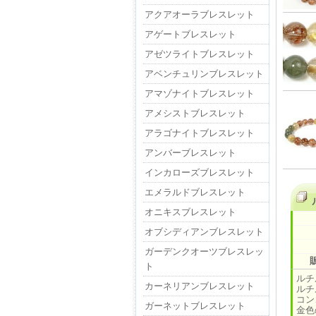
アクアオーラブレスレット
アゲートブレスレット
アゼツライトブレスレット
アベンチュリンブレスレット
アマゾナイトブレスレット
アメシストブレスレット
アラゴナイトブレスレット
アンバーブレスレット
インカローズブレスレット
エメラルドブレスレット
オニキスブレスレット
オブシディアンブレスレット
ガーデンクオーツブレスレッ
ト
ルチ
カーネリアンブレスレット
ルチ
コン
ガーネットブレスレット
金色