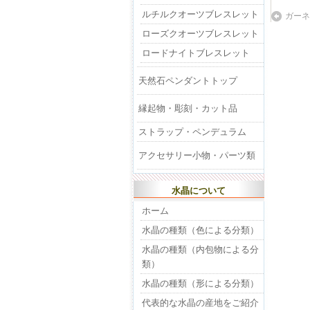
ルチルクオーツブレスレット
ガーネ
ローズクオーツブレスレット
ロードナイトブレスレット
天然石ペンダントトップ
縁起物・彫刻・カット品
ストラップ・ペンデュラム
アクセサリー小物・パーツ類
水晶について
ホーム
水晶の種類（色による分類）
水晶の種類（内包物による分
類）
水晶の種類（形による分類）
代表的な水晶の産地をご紹介