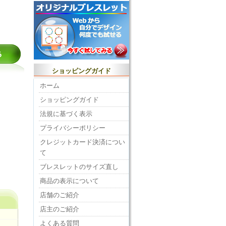
ショッピングガイド
ホーム
ショッピングガイド
法規に基づく表示
プライバシーポリシー
クレジットカード決済につい
て
ブレスレットのサイズ直し
商品の表示について
店舗のご紹介
店主のご紹介
よくある質問