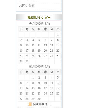
お問い合せ
営業日カレンダー
今月(2026年8月)
日
月
火
水
木
金
土
1
2
3
4
5
6
7
8
9
10
11
12
13
14
15
16
17
18
19
20
21
22
23
24
25
26
27
28
29
30
31
翌月(2026年9月)
日
月
火
水
木
金
土
1
2
3
4
5
6
7
8
9
10
11
12
13
14
15
16
17
18
19
20
21
22
23
24
25
26
27
28
29
30
(
発送業務休日)