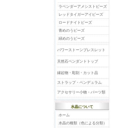
ラベンダーアメシストビーズ
レッドタイガーアイビーズ
ロードナイトビーズ
青めのうビーズ
緑めのうビーズ
パワーストーンブレスレット
天然石ペンダントトップ
縁起物・彫刻・カット品
ストラップ・ペンデュラム
アクセサリー小物・パーツ類
水晶について
ホーム
水晶の種類（色による分類）