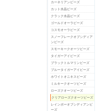
カーネリアンビーズ
カット水晶ビーズ
クラック水晶ビーズ
ゴールドオーラビーズ
コスモオーラビーズ
スノーフレークオブシディア
ンビーズ
スモーキークオーツビーズ
タイガーアイビーズ
ブラックトルマリンビーズ
ブルータイガーアイビーズ
ホワイトオニキスビーズ
ミルキークオーツビーズ
ローズクオーツビーズ
クリアローズクオーツビーズ
レインボーオブシディアンビ
ーズ