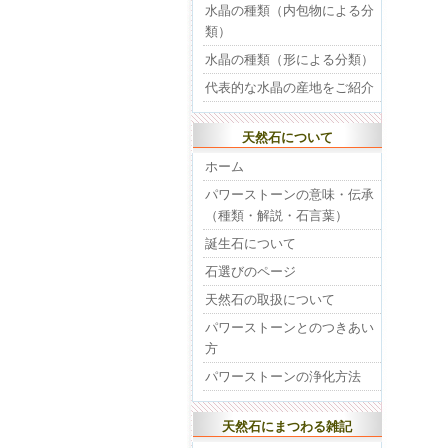
水晶の種類（内包物による分
類）
水晶の種類（形による分類）
代表的な水晶の産地をご紹介
天然石について
ホーム
パワーストーンの意味・伝承
（種類・解説・石言葉）
誕生石について
石選びのページ
天然石の取扱について
パワーストーンとのつきあい
方
パワーストーンの浄化方法
天然石にまつわる雑記