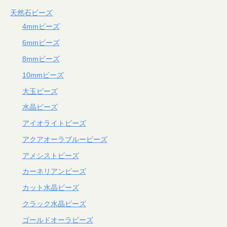
天然石ビーズ
4mmビーズ
6mmビーズ
8mmビーズ
10mmビーズ
大玉ビーズ
水晶ビーズ
アイオライトビーズ
アクアオーラブルービーズ
アメシストビーズ
カーネリアンビーズ
カット水晶ビーズ
クラック水晶ビーズ
ゴールドオーラビーズ