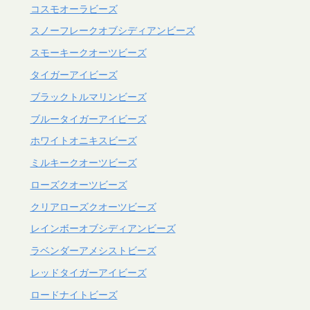
コスモオーラビーズ
スノーフレークオブシディアンビーズ
スモーキークオーツビーズ
タイガーアイビーズ
ブラックトルマリンビーズ
ブルータイガーアイビーズ
ホワイトオニキスビーズ
ミルキークオーツビーズ
ローズクオーツビーズ
クリアローズクオーツビーズ
レインボーオブシディアンビーズ
ラベンダーアメシストビーズ
レッドタイガーアイビーズ
ロードナイトビーズ