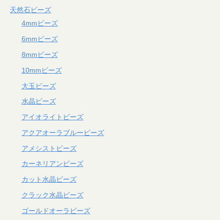
天然石ビーズ
4mmビーズ
6mmビーズ
8mmビーズ
10mmビーズ
大玉ビーズ
水晶ビーズ
アイオライトビーズ
アクアオーラブルービーズ
アメシストビーズ
カーネリアンビーズ
カット水晶ビーズ
クラック水晶ビーズ
ゴールドオーラビーズ