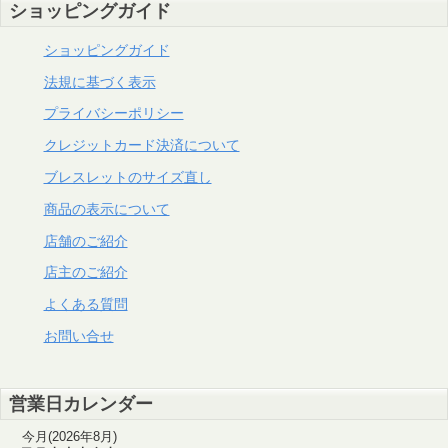
ショッピングガイド
ショッピングガイド
法規に基づく表示
プライバシーポリシー
クレジットカード決済について
ブレスレットのサイズ直し
商品の表示について
店舗のご紹介
店主のご紹介
よくある質問
お問い合せ
営業日カレンダー
今月(2026年8月)