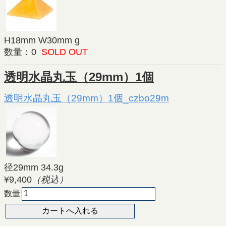
H18mm W30mm g
数量：0
SOLD OUT
透明水晶丸玉（29mm）1個
透明水晶丸玉（29mm）1個_czbo29m
径29mm 34.3g
¥9,400
（税込）
数量