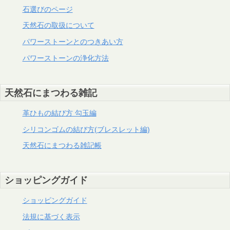
石選びのページ
天然石の取扱について
パワーストーンとのつきあい方
パワーストーンの浄化方法
天然石にまつわる雑記
革ひもの結び方 勾玉編
シリコンゴムの結び方(ブレスレット編)
天然石にまつわる雑記帳
ショッピングガイド
ショッピングガイド
法規に基づく表示