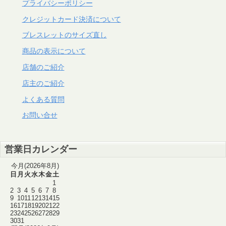
プライバシーポリシー
クレジットカード決済について
ブレスレットのサイズ直し
商品の表示について
店舗のご紹介
店主のご紹介
よくある質問
お問い合せ
営業日カレンダー
今月(2026年8月)
日
月
火
水
木
金
土
1
2
3
4
5
6
7
8
9
10
11
12
13
14
15
16
17
18
19
20
21
22
23
24
25
26
27
28
29
30
31