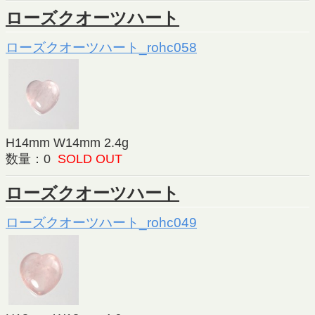
ローズクオーツハート
ローズクオーツハート_rohc058
H14mm W14mm 2.4g
数量：0
SOLD OUT
ローズクオーツハート
ローズクオーツハート_rohc049