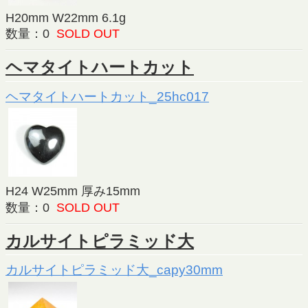
H20mm W22mm 6.1g
数量：0
SOLD OUT
ヘマタイトハートカット
ヘマタイトハートカット_25hc017
H24 W25mm 厚み15mm
数量：0
SOLD OUT
カルサイトピラミッド大
カルサイトピラミッド大_capy30mm