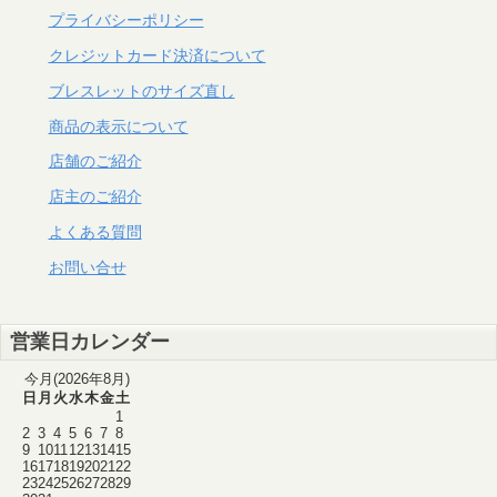
プライバシーポリシー
クレジットカード決済について
ブレスレットのサイズ直し
商品の表示について
店舗のご紹介
店主のご紹介
よくある質問
お問い合せ
営業日カレンダー
今月(2026年8月)
日
月
火
水
木
金
土
1
2
3
4
5
6
7
8
9
10
11
12
13
14
15
16
17
18
19
20
21
22
23
24
25
26
27
28
29