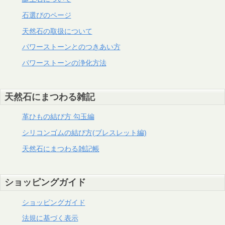
石選びのページ
天然石の取扱について
パワーストーンとのつきあい方
パワーストーンの浄化方法
天然石にまつわる雑記
革ひもの結び方 勾玉編
シリコンゴムの結び方(ブレスレット編)
天然石にまつわる雑記帳
ショッピングガイド
ショッピングガイド
法規に基づく表示