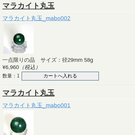
マラカイト丸玉
マラカイト丸玉_mabo002
一点限りの品 サイズ：径29mm 58g
¥6,960
（税込）
数量：1
マラカイト丸玉
マラカイト丸玉_mabo001