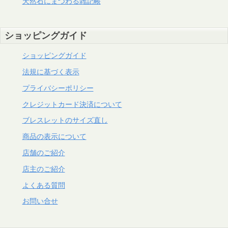
天然石にまつわる雑記帳
ショッピングガイド
ショッピングガイド
法規に基づく表示
プライバシーポリシー
クレジットカード決済について
ブレスレットのサイズ直し
商品の表示について
店舗のご紹介
店主のご紹介
よくある質問
お問い合せ