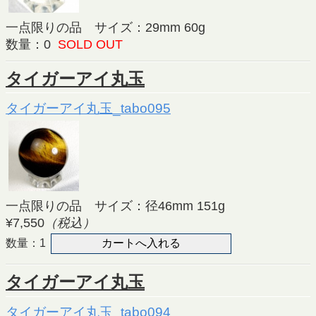
一点限りの品 サイズ：29mm 60g
数量：0
SOLD OUT
タイガーアイ丸玉
タイガーアイ丸玉_tabo095
一点限りの品 サイズ：径46mm 151g
¥7,550
（税込）
数量：1
タイガーアイ丸玉
タイガーアイ丸玉_tabo094