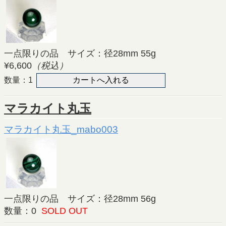
一点限りの品 サイズ：径28mm 55g
¥6,600
（税込）
数量：1
マラカイト丸玉
マラカイト丸玉_mabo003
一点限りの品 サイズ：径28mm 56g
数量：0
SOLD OUT