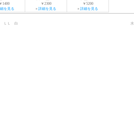
￥1400
￥2300
￥5200
細を見る
»
詳細を見る
»
詳細を見る
 ＬＬ 白
水