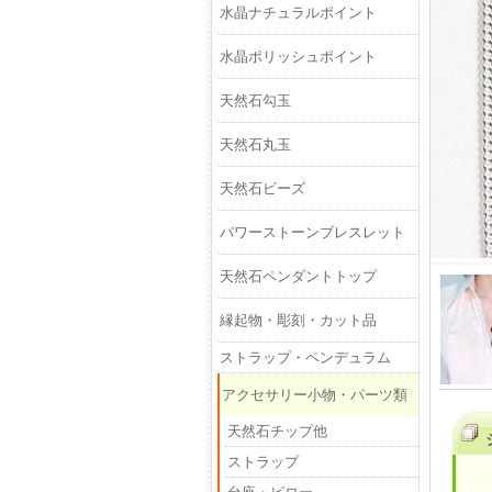
水晶ナチュラルポイント
水晶ポリッシュポイント
天然石勾玉
天然石丸玉
天然石ビーズ
パワーストーンブレスレット
天然石ペンダントトップ
縁起物・彫刻・カット品
ストラップ・ペンデュラム
アクセサリー小物・パーツ類
天然石チップ他
ストラップ