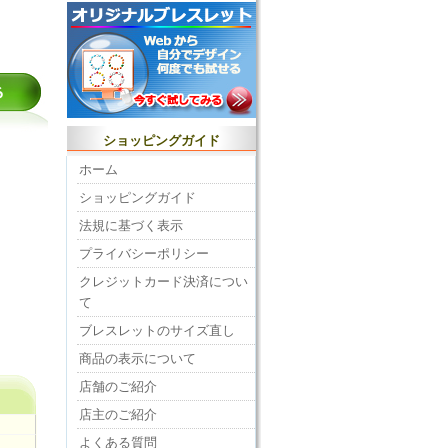
ショッピングガイド
ホーム
ショッピングガイド
法規に基づく表示
プライバシーポリシー
クレジットカード決済につい
て
ブレスレットのサイズ直し
商品の表示について
店舗のご紹介
店主のご紹介
よくある質問