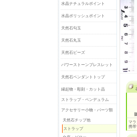
水晶ナチュラルポイント
水晶ポリッシュポイント
天然石勾玉
天然石丸玉
天然石ビーズ
パワーストーンブレスレット
天然石ペンダントトップ
縁起物・彫刻・カット品
ストラップ・ペンデュラム
アクセサリー小物・パーツ類
天然石チップ他
マラ
携帯
ストラップ