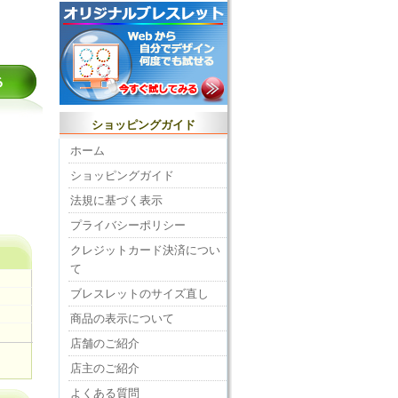
ショッピングガイド
ホーム
ショッピングガイド
法規に基づく表示
プライバシーポリシー
クレジットカード決済につい
て
ブレスレットのサイズ直し
商品の表示について
店舗のご紹介
店主のご紹介
よくある質問