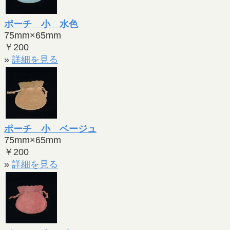
ポーチ 小 水色
75mm×65mm
￥200
»
詳細を見る
ポーチ 小 ベージュ
75mm×65mm
￥200
»
詳細を見る