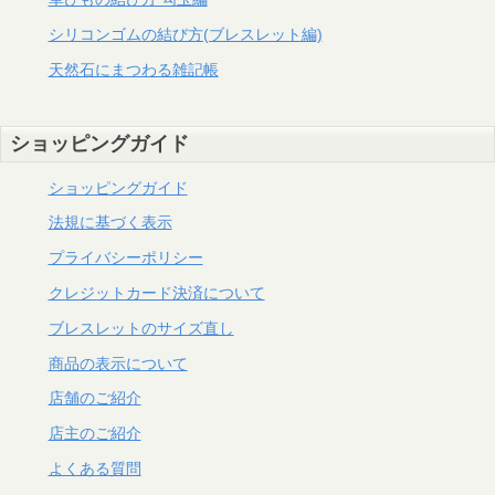
シリコンゴムの結び方(ブレスレット編)
天然石にまつわる雑記帳
ショッピングガイド
ショッピングガイド
法規に基づく表示
プライバシーポリシー
クレジットカード決済について
ブレスレットのサイズ直し
商品の表示について
店舗のご紹介
店主のご紹介
よくある質問