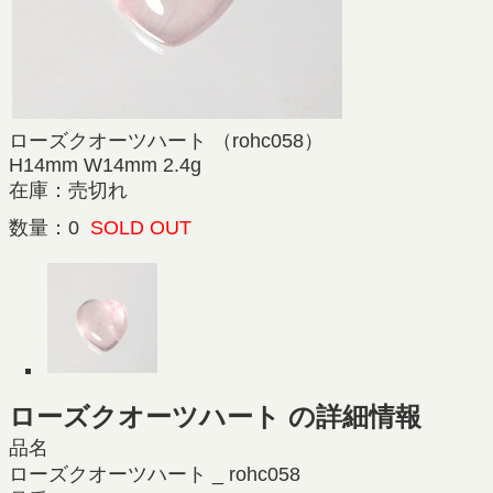
ローズクオーツハート （rohc058）
H14mm W14mm 2.4g
在庫：売切れ
数量：0
SOLD OUT
ローズクオーツハート の詳細情報
品名
ローズクオーツハート _ rohc058